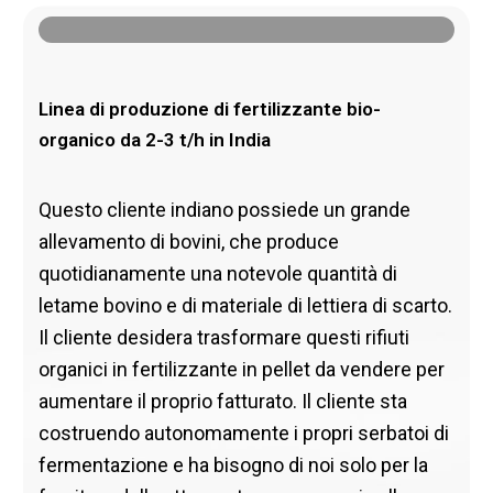
Linea di produzione di fertilizzante bio-
organico da 2-3 t/h in India
Questo cliente indiano possiede un grande
allevamento di bovini, che produce
quotidianamente una notevole quantità di
letame bovino e di materiale di lettiera di scarto.
Il cliente desidera trasformare questi rifiuti
organici in fertilizzante in pellet da vendere per
aumentare il proprio fatturato. Il cliente sta
costruendo autonomamente i propri serbatoi di
fermentazione e ha bisogno di noi solo per la