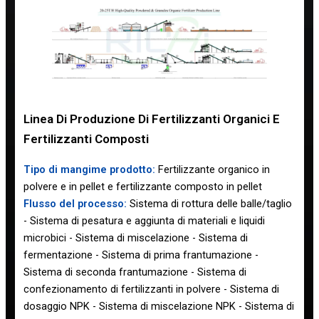
Linea Di Produzione Di Fertilizzanti Organici E
Fertilizzanti Composti
Tipo di mangime prodotto:
Fertilizzante organico in
polvere e in pellet e fertilizzante composto in pellet
Flusso del processo:
Sistema di rottura delle balle/taglio
- Sistema di pesatura e aggiunta di materiali e liquidi
microbici - Sistema di miscelazione - Sistema di
fermentazione - Sistema di prima frantumazione -
Sistema di seconda frantumazione - Sistema di
confezionamento di fertilizzanti in polvere - Sistema di
dosaggio NPK - Sistema di miscelazione NPK - Sistema di