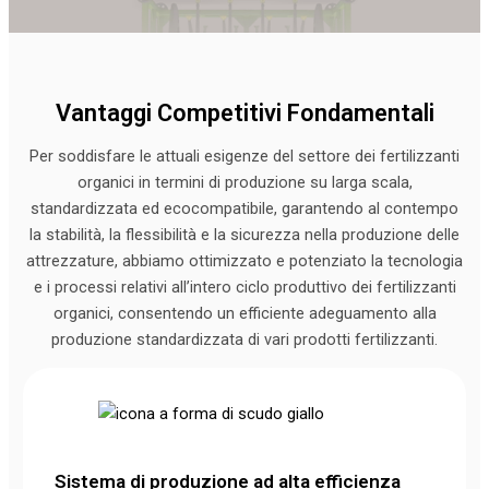
Vantaggi Competitivi Fondamentali
Per soddisfare le attuali esigenze del settore dei fertilizzanti
organici in termini di produzione su larga scala,
standardizzata ed ecocompatibile, garantendo al contempo
la stabilità, la flessibilità e la sicurezza nella produzione delle
attrezzature, abbiamo ottimizzato e potenziato la tecnologia
e i processi relativi all’intero ciclo produttivo dei fertilizzanti
organici, consentendo un efficiente adeguamento alla
produzione standardizzata di vari prodotti fertilizzanti.
Sistema di produzione ad alta efficienza