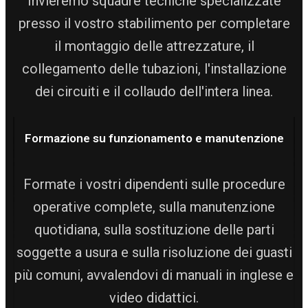
Invieremo squadre tecniche specializzate
presso il vostro stabilimento per completare
il montaggio delle attrezzature, il
collegamento delle tubazioni, l'installazione
dei circuiti e il collaudo dell'intera linea.
Formazione su funzionamento e manutenzione
Formate i vostri dipendenti sulle procedure
operative complete, sulla manutenzione
quotidiana, sulla sostituzione delle parti
soggette a usura e sulla risoluzione dei guasti
più comuni, avvalendovi di manuali in inglese e
video didattici.