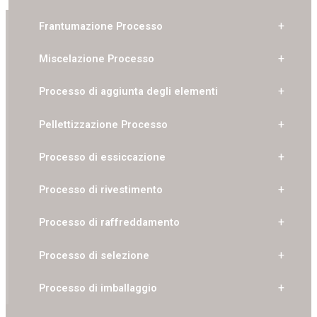
Frantumazione
Processo
Miscelazione
Processo
Processo di aggiunta degli elementi
Pellettizzazione
Processo
Processo di essiccazione
Processo di rivestimento
Processo di raffreddamento
Processo di selezione
Processo di imballaggio