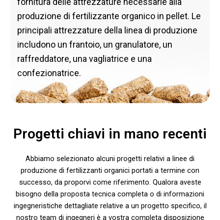
fornitura delle attrezzature necessarie alla
produzione di fertilizzante organico in pellet. Le
principali attrezzature della linea di produzione
includono un frantoio, un granulatore, un
raffreddatore, una vagliatrice e una
confezionatrice.
Progetti chiavi in mano recenti
Abbiamo selezionato alcuni progetti relativi a linee di
produzione di fertilizzanti organici portati a termine con
successo, da proporvi come riferimento. Qualora aveste
bisogno della proposta tecnica completa o di informazioni
ingegneristiche dettagliate relative a un progetto specifico, il
nostro team di ingegneri è a vostra completa disposizione