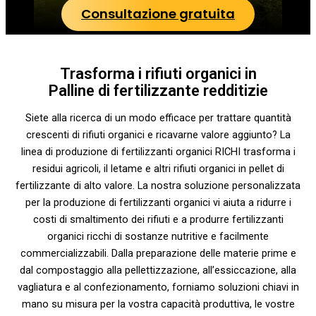
Consultazione gratuita
Trasforma i rifiuti organici in
Palline di fertilizzante redditizie
Siete alla ricerca di un modo efficace per trattare quantità
crescenti di rifiuti organici e ricavarne valore aggiunto? La
linea di produzione di fertilizzanti organici RICHI trasforma i
residui agricoli, il letame e altri rifiuti organici in pellet di
fertilizzante di alto valore. La nostra soluzione personalizzata
per la produzione di fertilizzanti organici vi aiuta a ridurre i
costi di smaltimento dei rifiuti e a produrre fertilizzanti
organici ricchi di sostanze nutritive e facilmente
commercializzabili. Dalla preparazione delle materie prime e
dal compostaggio alla pellettizzazione, all’essiccazione, alla
vagliatura e al confezionamento, forniamo soluzioni chiavi in
mano su misura per la vostra capacità produttiva, le vostre