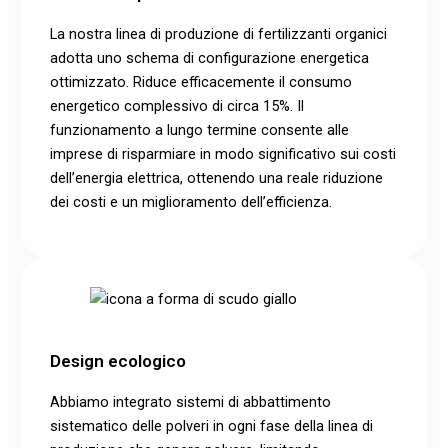
La nostra linea di produzione di fertilizzanti organici
adotta uno schema di configurazione energetica
ottimizzato. Riduce efficacemente il consumo
energetico complessivo di circa 15%. Il
funzionamento a lungo termine consente alle
imprese di risparmiare in modo significativo sui costi
dell’energia elettrica, ottenendo una reale riduzione
dei costi e un miglioramento dell’efficienza.
Design ecologico
Abbiamo integrato sistemi di abbattimento
sistematico delle polveri in ogni fase della linea di