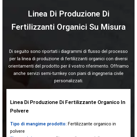
Linea Di Produzione Di
Fertilizzanti Organici Su Misura
Di seguito sono riportati i diagrammi di flusso del processo
per la linea di produzione di fertilizzanti organici con diversi
orientamenti del prodotto per il vostro riferimento. Offriamo
anche servizi semi-turnkey con piani di ingegneria civile
personalizzati.
Linea Di Produzione Di Fertilizzante Organico In
Polvere
Tipo di mangime prodotto:
Fertilizzante organico in
polvere