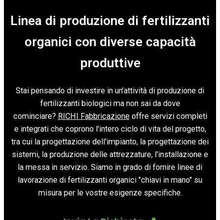
Linea di produzione di fertilizzanti
organici con diverse capacità
produttive
Stai pensando di investire in un’attività di produzione di
fertilizzanti biologici ma non sai da dove
cominciare?
RICHI Fabbricazione
offre servizi completi
e integrati che coprono l'intero ciclo di vita del progetto,
tra cui la progettazione dell'impianto, la progettazione dei
sistemi, la produzione delle attrezzature, l'installazione e
la messa in servizio. Siamo in grado di fornire linee di
lavorazione di fertilizzanti organici "chiavi in mano" su
misura per le vostre esigenze specifiche.
•