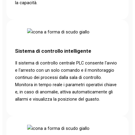
la capacità.
Sistema di controllo intelligente
Il sistema di controllo centrale PLC consente l'avvio
e l'arresto con un solo comando e il monitoraggio
continuo dei processi dalla sala di controllo.
Monitora in tempo reale i parametri operativi chiave
e, in caso di anomalie, attiva automaticamente gli
allarmi e visualizza la posizione del guasto.