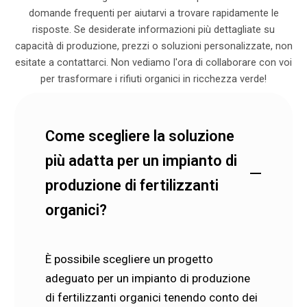
domande frequenti per aiutarvi a trovare rapidamente le
risposte. Se desiderate informazioni più dettagliate su
capacità di produzione, prezzi o soluzioni personalizzate, non
esitate a contattarci. Non vediamo l'ora di collaborare con voi
per trasformare i rifiuti organici in ricchezza verde!
Come scegliere la soluzione
più adatta per un impianto di
—
produzione di fertilizzanti
organici?
È possibile scegliere un progetto
adeguato per un impianto di produzione
di fertilizzanti organici tenendo conto dei