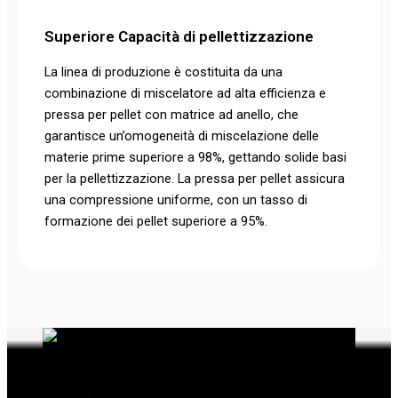
Superiore
Capacità di pellettizzazione
La linea di produzione è costituita da una
combinazione di miscelatore ad alta efficienza e
pressa per pellet con matrice ad anello, che
garantisce un’omogeneità di miscelazione delle
materie prime superiore a 98%, gettando solide basi
per la pellettizzazione. La pressa per pellet assicura
una compressione uniforme, con un tasso di
formazione dei pellet superiore a 95%.