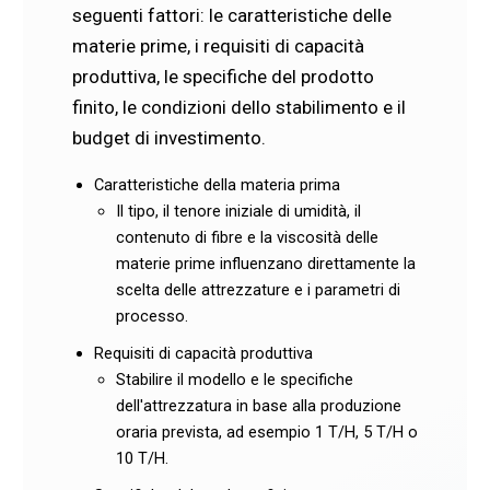
seguenti fattori: le caratteristiche delle
materie prime, i requisiti di capacità
produttiva, le specifiche del prodotto
finito, le condizioni dello stabilimento e il
budget di investimento.
Caratteristiche della materia prima
Il tipo, il tenore iniziale di umidità, il
contenuto di fibre e la viscosità delle
materie prime influenzano direttamente la
scelta delle attrezzature e i parametri di
processo.
Requisiti di capacità produttiva
Stabilire il modello e le specifiche
dell'attrezzatura in base alla produzione
oraria prevista, ad esempio 1 T/H, 5 T/H o
10 T/H.