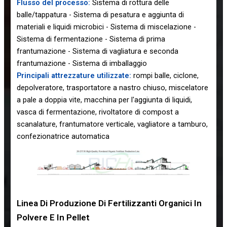
Flusso del processo:
Sistema di rottura delle
balle/tappatura - Sistema di pesatura e aggiunta di
materiali e liquidi microbici - Sistema di miscelazione -
Sistema di fermentazione - Sistema di prima
frantumazione - Sistema di vagliatura e seconda
frantumazione - Sistema di imballaggio
Principali attrezzature utilizzate:
rompi balle, ciclone,
depolveratore, trasportatore a nastro chiuso, miscelatore
a pale a doppia vite, macchina per l'aggiunta di liquidi,
vasca di fermentazione, rivoltatore di compost a
scanalature, frantumatore verticale, vagliatore a tamburo,
confezionatrice automatica
Linea Di Produzione Di Fertilizzanti Organici In
Polvere E In Pellet