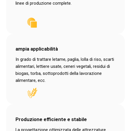
linee di produzione complete.
ampia applicabilità
In grado di trattare letame, paglia, lolla di riso, scarti
alimentari, lettiere usate, ceneri vegetali, residui di
biogas, torba, sottoprodotti della lavorazione
alimentare, ecc.
Produzione efficiente e stabile
La progettazione ottimizzata delle attrezzature