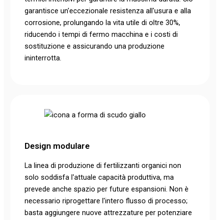
garantisce un'eccezionale resistenza all'usura e alla
corrosione, prolungando la vita utile di oltre 30%,
riducendo i tempi di fermo macchina e i costi di
sostituzione e assicurando una produzione
ininterrotta.
Design modulare
La linea di produzione di fertilizzanti organici non
solo soddisfa l'attuale capacità produttiva, ma
prevede anche spazio per future espansioni. Non è
necessario riprogettare l'intero flusso di processo;
basta aggiungere nuove attrezzature per potenziare