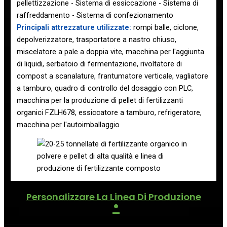
pellettizzazione - Sistema di essiccazione - Sistema di
raffreddamento - Sistema di confezionamento
Principali attrezzature utilizzate:
rompi balle, ciclone,
depolverizzatore, trasportatore a nastro chiuso,
miscelatore a pale a doppia vite, macchina per l'aggiunta
di liquidi, serbatoio di fermentazione, rivoltatore di
compost a scanalature, frantumatore verticale, vagliatore
a tamburo, quadro di controllo del dosaggio con PLC,
macchina per la produzione di pellet di fertilizzanti
organici FZLH678, essiccatore a tamburo, refrigeratore,
macchina per l'autoimballaggio
Personalizzare La Linea Di Produzione
•