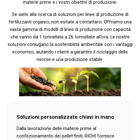
materie prime e i vostri obiettivi di produzione.
Se siete alla ricerca di soluzioni per linee di produzione di
fertilizzanti organici, non esitate a contattarci. Offriamo una
vasta gamma di modelli di linee di produzione con capacità
che vanno da 1 tonnellata a 26 tonnellate all’ora. Le nostre
soluzioni coniugano la sostenibilità ambientale con i vantaggi
economici, aiutando i clienti a garantire il riciclaggio delle
risorse e una produzione stabile.
Soluzioni personalizzate chiavi in mano
Dalla lavorazione delle materie prime al
confezionamento dei pellet finiti, RICHI fornisce