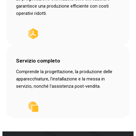
garantisce una produzione efficiente con costi
operativi ridotti.
Servizio completo
Comprende la progettazione, la produzione delle
apparecchiature, l'installazione e la messa in
servizio, nonché l'assistenza post-vendita.