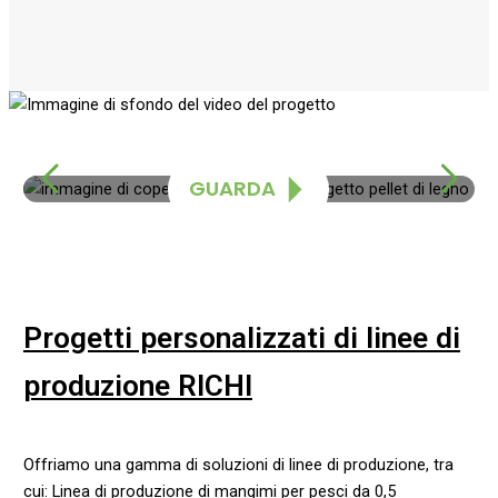
Video introduttivo del progetto
GUARDA
Progetti personalizzati di linee di
produzione RICHI
Offriamo una gamma di soluzioni di linee di produzione, tra
cui: Linea di produzione di mangimi per pesci da 0,5