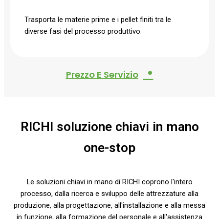
Trasporta le materie prime e i pellet finiti tra le
diverse fasi del processo produttivo.
•
Prezzo E Servizio
RICHI soluzione chiavi in mano
one-stop
Le soluzioni chiavi in mano di RICHI coprono l'intero
processo, dalla ricerca e sviluppo delle attrezzature alla
produzione, alla progettazione, all'installazione e alla messa
in funzione, alla formazione del personale e all'assistenza