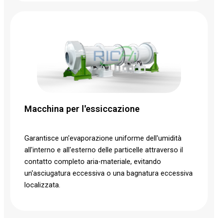
Macchina per l'essiccazione
Garantisce un'evaporazione uniforme dell'umidità
all'interno e all'esterno delle particelle attraverso il
contatto completo aria-materiale, evitando
un'asciugatura eccessiva o una bagnatura eccessiva
localizzata.