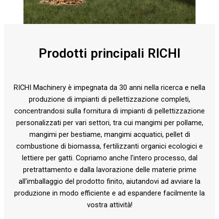
Prodotti principali RICHI
RICHI Machinery è impegnata da 30 anni nella ricerca e nella
produzione di impianti di pellettizzazione completi,
concentrandosi sulla fornitura di impianti di pellettizzazione
personalizzati per vari settori, tra cui mangimi per pollame,
mangimi per bestiame, mangimi acquatici, pellet di
combustione di biomassa, fertilizzanti organici ecologici e
lettiere per gatti. Copriamo anche l'intero processo, dal
pretrattamento e dalla lavorazione delle materie prime
all'imballaggio del prodotto finito, aiutandovi ad avviare la
produzione in modo efficiente e ad espandere facilmente la
vostra attività!