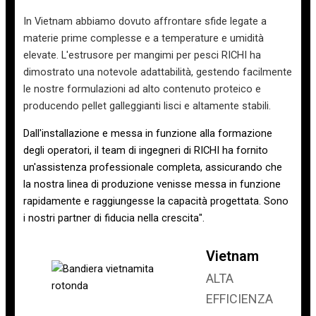
In Vietnam abbiamo dovuto affrontare sfide legate a
materie prime complesse e a temperature e umidità
elevate. L'estrusore per mangimi per pesci RICHI ha
dimostrato una notevole adattabilità, gestendo facilmente
le nostre formulazioni ad alto contenuto proteico e
producendo pellet galleggianti lisci e altamente stabili.
Dall'installazione e messa in funzione alla formazione
degli operatori, il team di ingegneri di RICHI ha fornito
un'assistenza professionale completa, assicurando che
la nostra linea di produzione venisse messa in funzione
rapidamente e raggiungesse la capacità progettata. Sono
i nostri partner di fiducia nella crescita".
Vietnam
ALTA
EFFICIENZA