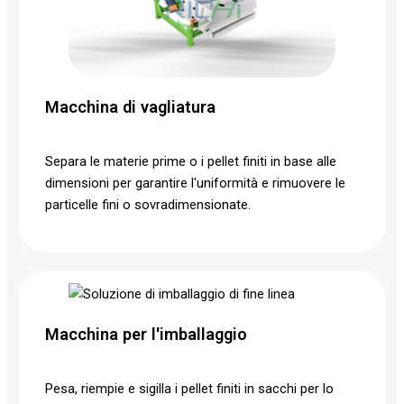
Macchina di vagliatura
Separa le materie prime o i pellet finiti in base alle
dimensioni per garantire l'uniformità e rimuovere le
particelle fini o sovradimensionate.
Macchina per l'imballaggio
Pesa, riempie e sigilla i pellet finiti in sacchi per lo