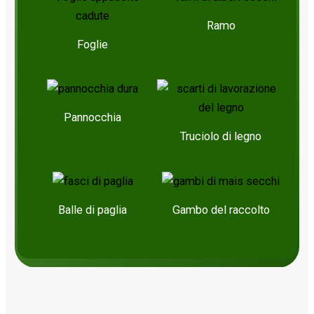
Ramo
Foglie
Pannocchia
Truciolo di legno
Balle di paglia
Gambo del raccolto