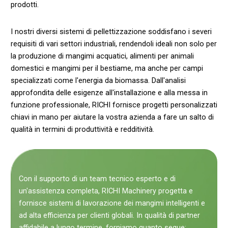
prodotti.
I nostri diversi sistemi di pellettizzazione soddisfano i severi
requisiti di vari settori industriali, rendendoli ideali non solo per
la produzione di mangimi acquatici, alimenti per animali
domestici e mangimi per il bestiame, ma anche per campi
specializzati come l'energia da biomassa. Dall'analisi
approfondita delle esigenze all'installazione e alla messa in
funzione professionale, RICHI fornisce progetti personalizzati
chiavi in mano per aiutare la vostra azienda a fare un salto di
qualità in termini di produttività e redditività.
Con il supporto di un team tecnico esperto e di
un'assistenza completa, RICHI Machinery progetta e
fornisce sistemi di lavorazione dei mangimi intelligenti e
ad alta efficienza per clienti globali. In qualità di partner
affidabile a lungo termine, forniamo quanto segue: