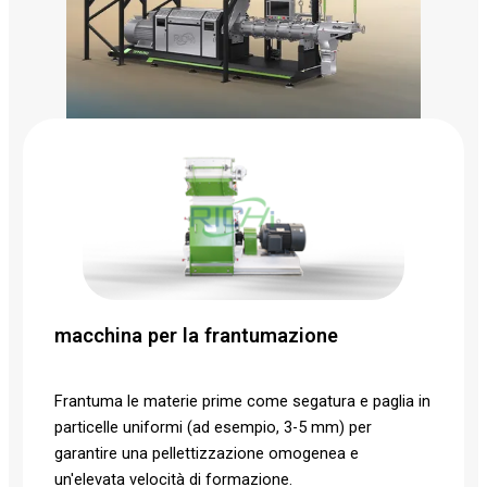
macchina per la frantumazione
Frantuma le materie prime come segatura e paglia in
particelle uniformi (ad esempio, 3-5 mm) per
garantire una pellettizzazione omogenea e
un'elevata velocità di formazione.