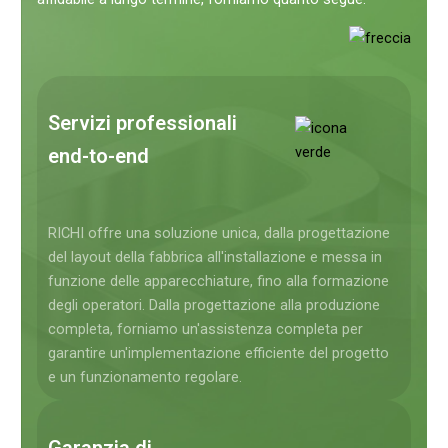
Servizi professionali
end-to-end
RICHI offre una soluzione unica, dalla progettazione
del layout della fabbrica all'installazione e messa in
funzione delle apparecchiature, fino alla formazione
degli operatori. Dalla progettazione alla produzione
completa, forniamo un'assistenza completa per
garantire un'implementazione efficiente del progetto
e un funzionamento regolare.
Garanzia di