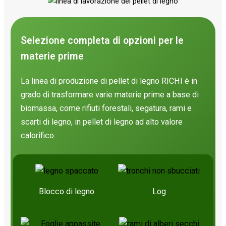
o
Selezione completa di opzioni per le
materie prime
La linea di produzione di pellet di legno RICHI è in
grado di trasformare varie materie prime a base di
biomassa, come rifiuti forestali, segatura, rami e
scarti di legno, in pellet di legno ad alto valore
calorifico.
Blocco di legno
Log