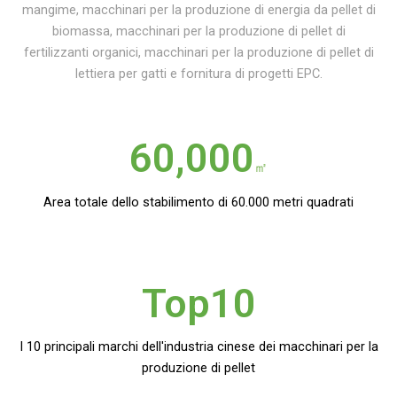
mangime, macchinari per la produzione di energia da pellet di
biomassa, macchinari per la produzione di pellet di
fertilizzanti organici, macchinari per la produzione di pellet di
lettiera per gatti e fornitura di progetti EPC.
60,000
㎡
Area totale dello stabilimento di 60.000 metri quadrati
Top10
I 10 principali marchi dell'industria cinese dei macchinari per la
produzione di pellet