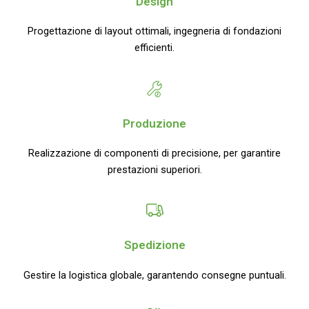
Design
Progettazione di layout ottimali, ingegneria di fondazioni
efficienti.
Produzione
Realizzazione di componenti di precisione, per garantire
prestazioni superiori.
Spedizione
Gestire la logistica globale, garantendo consegne puntuali.