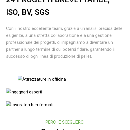
ISO, BV, SGS
Con il nostro eccellente team, grazie a un'analisi precisa delle
esigenze, a una stretta collaborazione e a una gestione
professionale dei progetti, ci impegniamo a diventare un
partner a lungo termine di cui potersi fidare, garantendo il
successo di ogni linea di produzione di pellet.
“
Laboratorio Di Produzione Standardizzato
“
Ingegneri Esperti
“
Lavoratori Ben Formati
PERCHÉ SCEGLIERCI