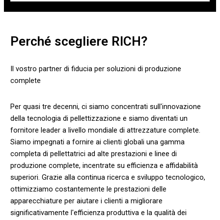
Perché scegliere RICH?
Il vostro partner di fiducia per soluzioni di produzione
complete
Per quasi tre decenni, ci siamo concentrati sull'innovazione
della tecnologia di pellettizzazione e siamo diventati un
fornitore leader a livello mondiale di attrezzature complete.
Siamo impegnati a fornire ai clienti globali una gamma
completa di pellettatrici ad alte prestazioni e linee di
produzione complete, incentrate su efficienza e affidabilità
superiori. Grazie alla continua ricerca e sviluppo tecnologico,
ottimizziamo costantemente le prestazioni delle
apparecchiature per aiutare i clienti a migliorare
significativamente l'efficienza produttiva e la qualità dei