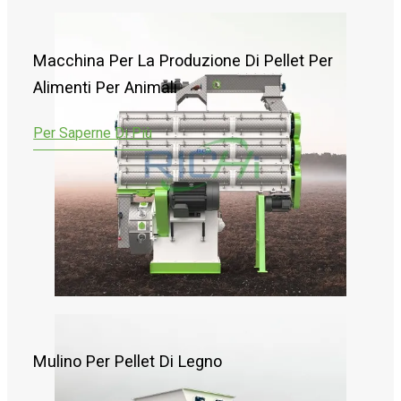
Macchina Per La Produzione Di Pellet Per
Alimenti Per Animali
Per Saperne Di Più
Mulino Per Pellet Di Legno