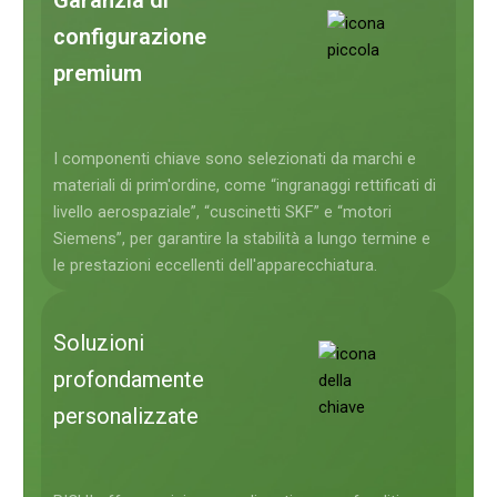
configurazione
premium
I componenti chiave sono selezionati da marchi e
materiali di prim'ordine, come “ingranaggi rettificati di
livello aerospaziale”, “cuscinetti SKF” e “motori
Siemens”, per garantire la stabilità a lungo termine e
le prestazioni eccellenti dell'apparecchiatura.
Soluzioni
profondamente
personalizzate