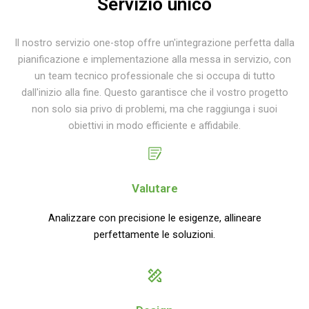
Servizio unico
Il nostro servizio one-stop offre un'integrazione perfetta dalla
pianificazione e implementazione alla messa in servizio, con
un team tecnico professionale che si occupa di tutto
dall'inizio alla fine. Questo garantisce che il vostro progetto
non solo sia privo di problemi, ma che raggiunga i suoi
obiettivi in modo efficiente e affidabile.
Valutare
Analizzare con precisione le esigenze, allineare
perfettamente le soluzioni.