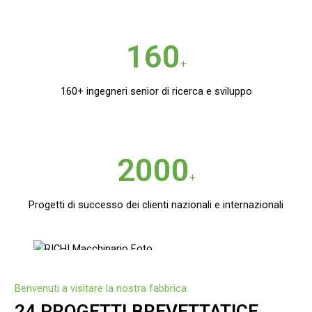
160
+
160+ ingegneri senior di ricerca e sviluppo
2000
+
Progetti di successo dei clienti nazionali e internazionali
Benvenuti a visitare la nostra fabbrica
24 PROGETTI BREVETTATICE,