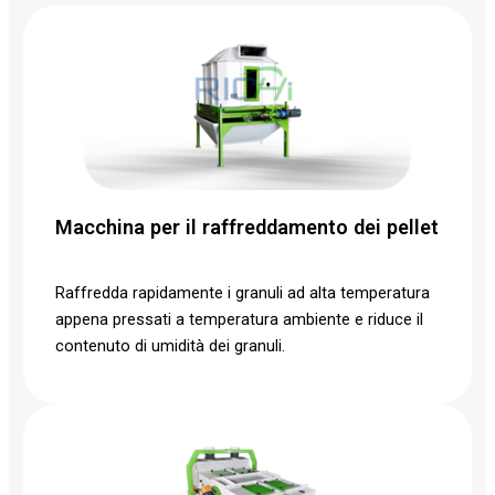
Macchina per il raffreddamento dei pellet
Raffredda rapidamente i granuli ad alta temperatura
appena pressati a temperatura ambiente e riduce il
contenuto di umidità dei granuli.