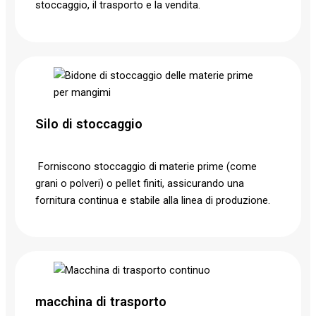
stoccaggio, il trasporto e la vendita.
Silo di stoccaggio
Forniscono stoccaggio di materie prime (come
grani o polveri) o pellet finiti, assicurando una
fornitura continua e stabile alla linea di produzione.
macchina di trasporto