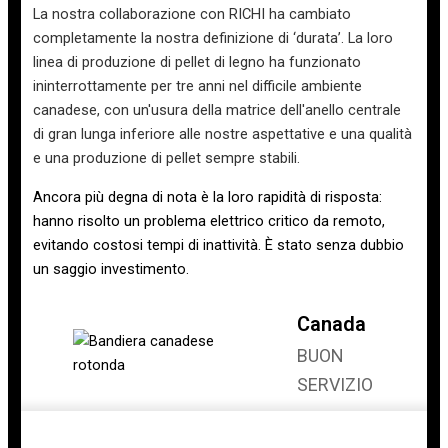
La nostra collaborazione con RICHI ha cambiato
completamente la nostra definizione di ‘durata’. La loro
linea di produzione di pellet di legno ha funzionato
ininterrottamente per tre anni nel difficile ambiente
canadese, con un'usura della matrice dell'anello centrale
di gran lunga inferiore alle nostre aspettative e una qualità
e una produzione di pellet sempre stabili.
Ancora più degna di nota è la loro rapidità di risposta:
hanno risolto un problema elettrico critico da remoto,
evitando costosi tempi di inattività. È stato senza dubbio
un saggio investimento.
Canada
BUON
SERVIZIO