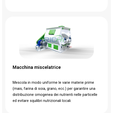
Macchina miscelatrice
Mescola in modo uniforme le varie materie prime
(mais, farina di soia, grano, ecc.) per garantire una
distribuzione omogenea dei nutrienti nelle particelle
ed evitare squilibri nutrizionali locali.