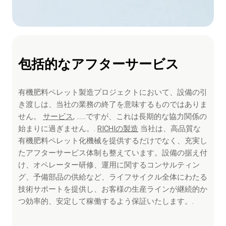
包括的なアフターサービス
有機肥料ペレット製造プロジェクトにおいて、設備の引
き渡しは、当社の業務の終了を意味するものではありま
せん。
サービス
, ……ですが、これは長期的な協力関係の
始まりに過ぎません。.
RICHIの製造
当社は、高品質な
有機肥料ペレット化機械を提供するだけでなく、充実し
たアフターサービス体制も整えています。設備の据え付
け、オペレーター研修、運用に関するコンサルティン
グ、予備部品の供給など、ライフサイクル全体にわたる
技術サポートを提供し、お客様の生産ラインが継続的か
つ効率的、安定して稼働するよう保証いたします。.