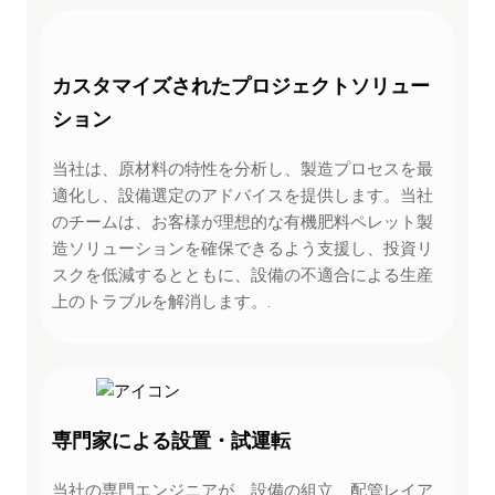
カスタマイズされたプロジェクトソリュー
ション
当社は、原材料の特性を分析し、製造プロセスを最
適化し、設備選定のアドバイスを提供します。当社
のチームは、お客様が理想的な有機肥料ペレット製
造ソリューションを確保できるよう支援し、投資リ
スクを低減するとともに、設備の不適合による生産
上のトラブルを解消します。.
専門家による設置・試運転
当社の専門エンジニアが、設備の組立、配管レイア