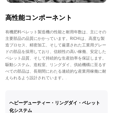
高性能コンポーネント
有機肥料ペレット製造機の性能と耐用年数は、主にその
主要部品の品質にかかっています。RICHIは、高度な製
造プロセス、精密加工、そして厳選された工業用グレー
ドの部品を採用しており、信頼性の高い稼働、安定した
ペレット品質、そして持続的な生産効率を保証します。
駆動システム、造粒室、リングダイ、供給機構に至るす
べての部品は、長期間にわたる連続的な産業用稼働に耐
えられるよう設計されています。.
改良されたギア駆動システム