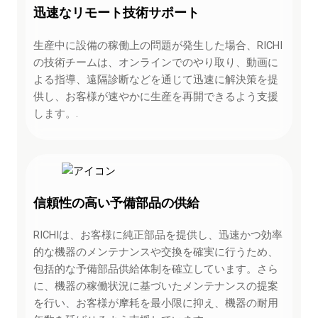
迅速なリモート技術サポート
生産中に設備の稼働上の問題が発生した場合、RICHI
の技術チームは、オンラインでのやり取り、動画に
よる指導、遠隔診断などを通じて迅速に解決策を提
供し、お客様が速やかに生産を再開できるよう支援
します。.
信頼性の高い予備部品の供給
RICHIは、お客様に純正部品を提供し、迅速かつ効率
的な機器のメンテナンスや交換を確実に行うため、
包括的な予備部品供給体制を確立しています。さら
に、機器の稼働状況に基づいたメンテナンスの提案
を行い、お客様が摩耗を最小限に抑え、機器の耐用