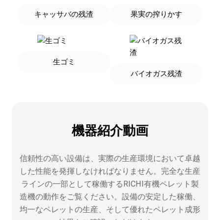
キャッサバの残渣
果実の搾りかす
生ゴミ
バイオガス残渣
機器紹介動画
信頼性の高い設備は、実際の生産環境において卓越
した性能を発揮しなければなりません。完全な生産
ラインの一部として稼働するRICHI有機ペレット製
造機の動作をご覧ください。設備の安定した稼働、
均一なペレットの生産、そして優れたペレット成形