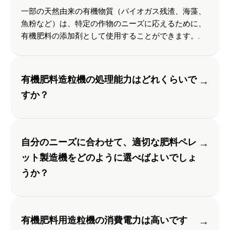
一部の天然由来の有機物質（バイオガス残渣、海藻、
魚粉など）は、特定の作物のニーズに応えるために、
有機肥料の添加剤として使用することができます。.
有機肥料造粒機の処理能力はどれくらいで
→
すか？
自分のニーズに合わせて、適切な肥料ペレ
→
ット製造機をどのように選べばよいでしょ
うか？
有機肥料用造粒機の消費電力は高いです
→