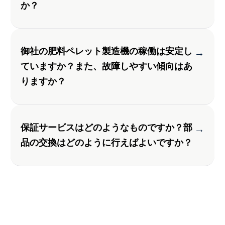
か？
御社の肥料ペレット製造機の稼働は安定し
→
ていますか？また、故障しやすい傾向はあ
りますか？
保証サービスはどのようなものですか？部
→
品の交換はどのように行えばよいですか？