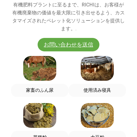
有機肥料プラントに至るまで、RICHIは、お客様が
有機廃棄物の価値を最大限に引き出せるよう、カス
タマイズされたペレット化ソリューションを提供し
ます。.
お問い合わせを送信
家畜のふん尿
使用済み寝具