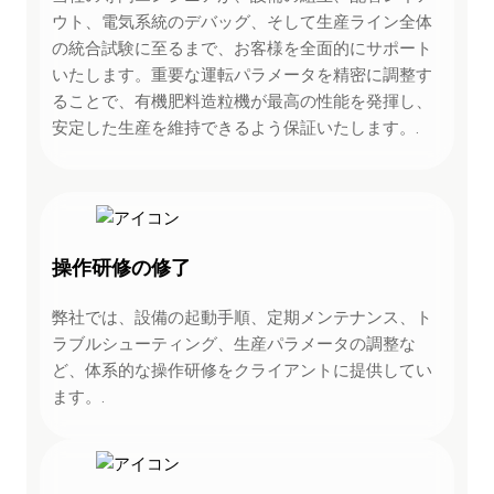
ウト、電気系統のデバッグ、そして生産ライン全体
の統合試験に至るまで、お客様を全面的にサポート
いたします。重要な運転パラメータを精密に調整す
ることで、有機肥料造粒機が最高の性能を発揮し、
安定した生産を維持できるよう保証いたします。.
操作研修の修了
弊社では、設備の起動手順、定期メンテナンス、ト
ラブルシューティング、生産パラメータの調整な
ど、体系的な操作研修をクライアントに提供してい
ます。.