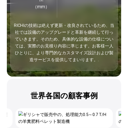
（mm）
RICHIの技術は絶えず更新・改良されているため、当
社では設備のアップグレードと革新を継続して行っ
ていきます。そのため、具体的な設備の仕様につい
ては、実際のお見積り内容に準じます。お客様一人
ひとりに、より専門的なカスタマイズ設計および製
造サービスを提供してまいります。.
世界各国の顧客事例