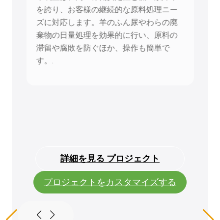
を誇り、お客様の継続的な原料処理ニー
ズに対応します。羊のふん尿やわらの廃
棄物の日量処理を効果的に行い、原料の
滞留や腐敗を防ぐほか、操作も簡単で
す。.
詳細を見る プロジェクト
プロジェクトをカスタマイズする