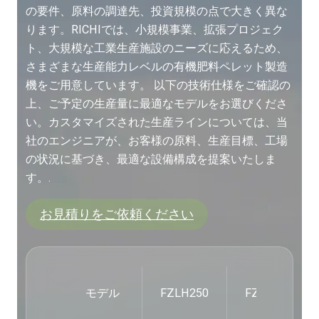
の要件、原料の調達先、投資規模の点で大きく異な
ります。RICHIでは、小規模事業、拡張プロジェク
ト、大規模な工業生産施設のニーズに応えるため、
さまざまな生産能力レベルの有機肥料ペレット製造
機をご用意しています。 以下の技術仕様をご確認の
上、ご予定の生産量に最適なモデルをお選びくださ
い。カスタマイズされた生産ラインについては、当
社のエンジニアが、お客様の原料、生産目標、工場
の状況に基づき、最適な設備構成を提案いたしま
す。.
お見積りをご依頼ください
モデル
FZLH250
FZLH320