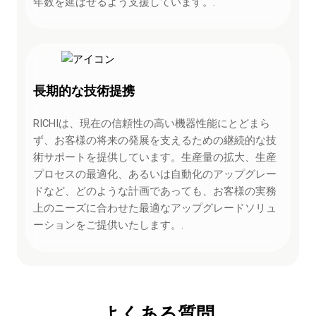
年数を延ばせるよう支援しています。.
長期的な技術提携
RICHIは、現在の信頼性の高い機器性能にとどまら
ず、お客様の将来の発展を支えるための継続的な技
術サポートを提供しています。生産量の拡大、生産
プロセスの最適化、あるいは自動化のアップグレー
ドなど、どのような計画であっても、お客様の実務
上のニーズに合わせた最適なアップグレードソリュ
ーションをご提供いたします。.
よくある質問