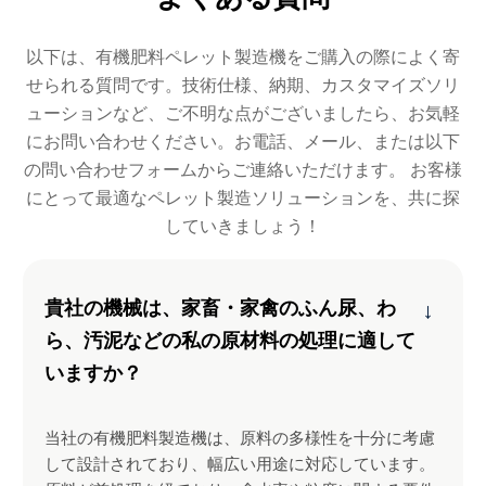
以下は、有機肥料ペレット製造機をご購入の際によく寄
せられる質問です。技術仕様、納期、カスタマイズソリ
ューションなど、ご不明な点がございましたら、お気軽
にお問い合わせください。お電話、メール、または以下
の問い合わせフォームからご連絡いただけます。 お客様
にとって最適なペレット製造ソリューションを、共に探
していきましょう！
貴社の機械は、家畜・家禽のふん尿、わ
→
ら、汚泥などの私の原材料の処理に適して
いますか？
当社の有機肥料製造機は、原料の多様性を十分に考慮
して設計されており、幅広い用途に対応しています。